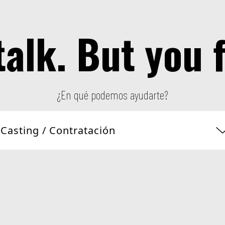
talk. But you f
¿En qué podemos ayudarte?