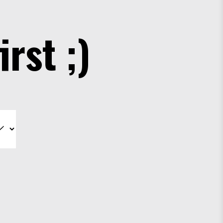
irst ;)