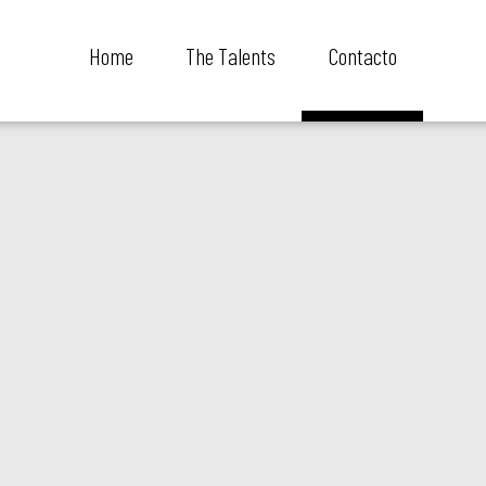
Home
The Talents
Contacto